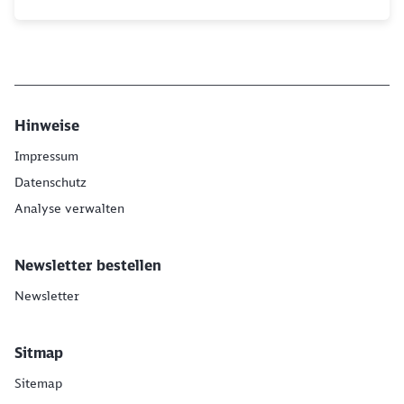
Hinweise
Impressum
Datenschutz
Analyse verwalten
Newsletter bestellen
Newsletter
Sitmap
Sitemap