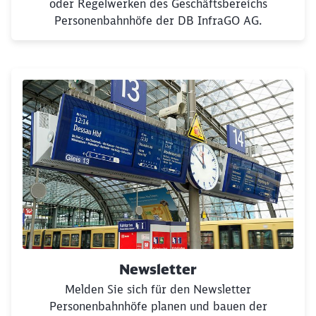
oder Regelwerken des Geschäftsbereichs
Personenbahnhöfe der DB InfraGO AG.
Newsletter
Melden Sie sich für den Newsletter
Personenbahnhöfe planen und bauen der