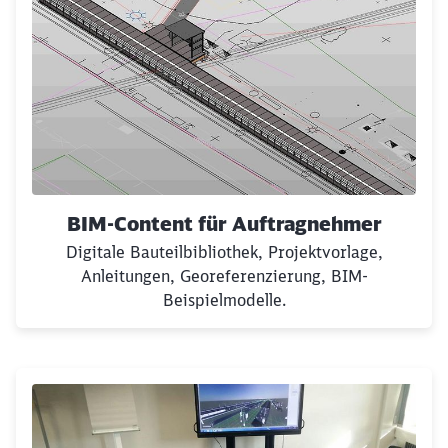
BIM-Content für Auftragnehmer
Digitale Bauteilbibliothek, Projektvorlage,
Anleitungen, Georeferenzierung, BIM-
Beispielmodelle.