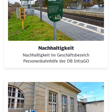
Der Blick auf einen der Bahnsteige des Bahnhofs Len
Nachhaltigkeit
Nachhaltigkeit im Geschäftsbereich
Personenbahnhöfe der DB InfraGO