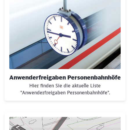
Anwenderfreigaben Personenbahnhöfe
Hier finden Sie die aktuelle Liste
"Anwenderfreigaben Personenbahnhöfe".