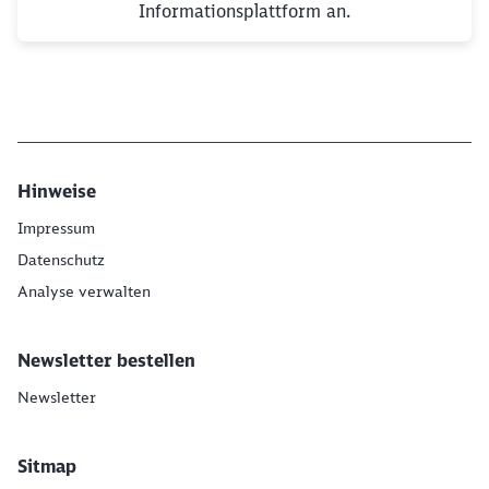
Informationsplattform an.
Hinweise
Impressum
Datenschutz
Analyse verwalten
Newsletter bestellen
Newsletter
Sitmap