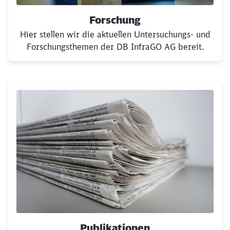
Forschung
Hier stellen wir die aktuellen Untersuchungs- und
Forschungsthemen der DB InfraGO AG bereit.
Publikationen