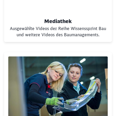
Mediathek
Ausgewählte Videos der Reihe Wissenssprint Bau
und weitere Videos des Baumanagements.