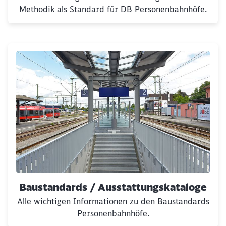
Methodik als Standard für DB Personenbahnhöfe.
Baustandards / Ausstattungskataloge
Alle wichtigen Informationen zu den Baustandards
Personenbahnhöfe.