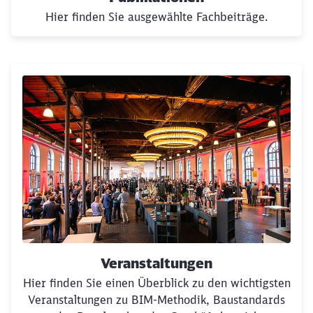
Hier finden Sie ausgewählte Fachbeiträge.
Veranstaltungen
Hier finden Sie einen Überblick zu den wichtigsten
Veranstaltungen zu BIM-Methodik, Baustandards