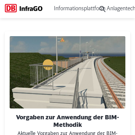
Informationsplattform Anlagentech
Anlagentechnik, Bautechnik
Vorgaben zur Anwendung der BIM-
Methodik
Aktuelle Vorgaben zur Anwendung der BIM-