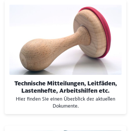
Technische Mitteilungen, Leitfäden,
Lastenhefte, Arbeitshilfen etc.
Hier finden Sie einen Überblick der aktuellen
Dokumente.