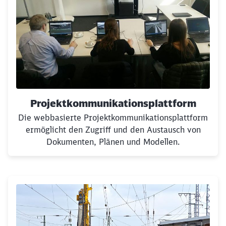
Projektkommunikationsplattform
Die webbasierte Projektkommunikationsplattform
ermöglicht den Zugriff und den Austausch von
Dokumenten, Plänen und Modellen.