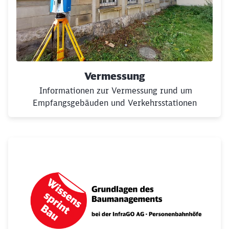
Vermessung
Informationen zur Vermessung rund um
Empfangsgebäuden und Verkehrsstationen