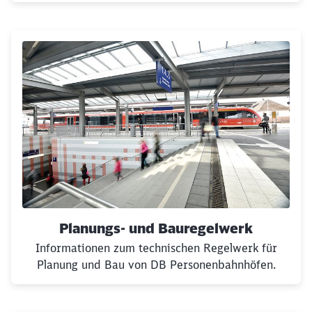
Planungs- und Bauregelwerk
Informationen zum technischen Regelwerk für
Planung und Bau von DB Personenbahnhöfen.