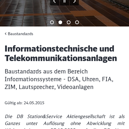
Baustandards
Artikel:
Informationstechnische und
Telekommunikationsanlagen
Baustandards aus dem Bereich
Informationssysteme - DSA, Uhren, FIA,
ZIM, Lautsprecher, Videoanlagen
Gültig ab: 24.05.2015
Die DB Station&Service Aktiengesellschaft ist als
Ganzes unter Auflösung ohne Abwicklung mit