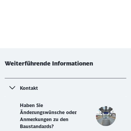
Weiterführende Informationen
Kontakt
Haben Sie
Änderungswünsche oder
Anmerkungen zu den
Baustandards?