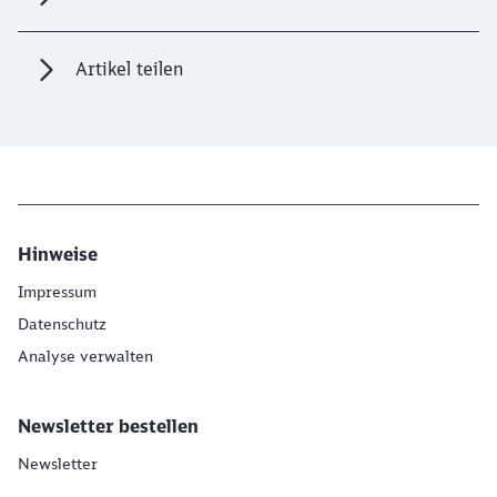
Artikel teilen
Hinweise
Impressum
Datenschutz
Analyse verwalten
Newsletter bestellen
Newsletter