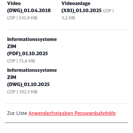
Video
Videoanlage
(DWG)_01.04.2018
(X81)_01.10.2025
(ZIP |
(ZIP | 531,9 KB)
3,2 KB)
Informationssysteme
ZIM
(PDF)_01.10.2025
(ZIP | 71,6 KB)
Informationssysteme
ZIM
(DWG)_01.10.2025
(ZIP | 192,3 KB)
Zur Liste
Anwenderfreigaben Personenbahnhöfe