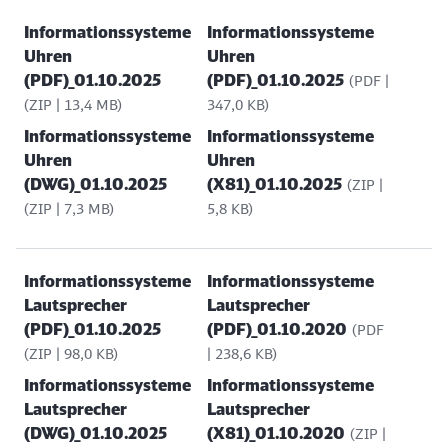
Informationssysteme
Informationssysteme
Uhren
Uhren
(PDF)_01.10.2025
(PDF)_01.10.2025
(PDF |
(ZIP | 13,4 MB)
347,0 KB)
Informationssysteme
Informationssysteme
Uhren
Uhren
(DWG)_01.10.2025
(X81)_01.10.2025
(ZIP |
(ZIP | 7,3 MB)
5,8 KB)
Informationssysteme
Informationssysteme
Lautsprecher
Lautsprecher
(PDF)_01.10.2025
(PDF)_01.10.2020
(PDF
(ZIP | 98,0 KB)
| 238,6 KB)
Informationssysteme
Informationssysteme
Lautsprecher
Lautsprecher
(DWG)_01.10.2025
(X81)_01.10.2020
(ZIP |