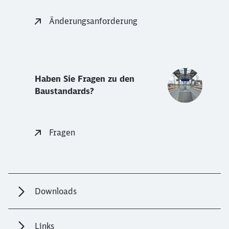
Änderungsanforderung
Haben Sie Fragen zu den
Baustandards?
Fragen
Downloads
Links