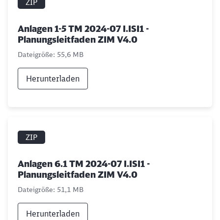
ZIP
Möchten Sie zu
weitergeleitet
werden?
Anlagen 1-5 TM 2024-07 I.ISI1 -
Planungsleitfaden ZIM V4.0
Abbrechen
Weiter
Dateigröße: 55,6 MB
Herunterladen
ZIP
Anlagen 6.1 TM 2024-07 I.ISI1 -
Planungsleitfaden ZIM V4.0
Dateigröße: 51,1 MB
Herunterladen