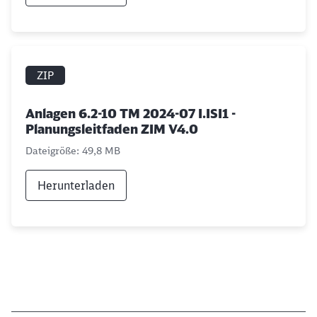
ZIP
Anlagen 6.2-10 TM 2024-07 I.ISI1 -
Planungsleitfaden ZIM V4.0
Dateigröße: 49,8 MB
Herunterladen