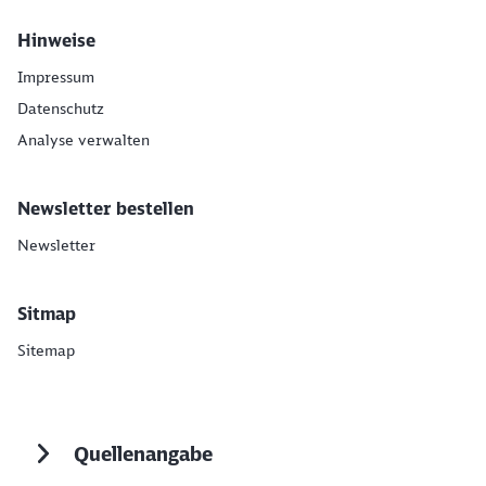
Hinweise
Impressum
Datenschutz
Analyse verwalten
Newsletter bestellen
Newsletter
Sitmap
Sitemap
Quellenangabe