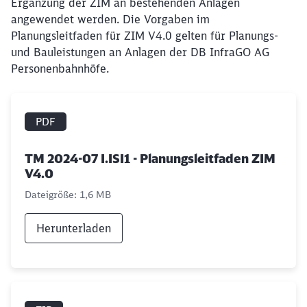
Ergänzung der ZIM an bestehenden Anlagen
angewendet werden. Die Vorgaben im
Planungsleitfaden für ZIM V4.0 gelten für Planungs-
und Bauleistungen an Anlagen der DB InfraGO AG
Personenbahnhöfe.
PDF
TM 2024-07 I.ISI1 - Planungsleitfaden ZIM
V4.0
Dateigröße: 1,6 MB
Herunterladen
Schließen