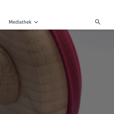
Mediathek
agsunterlagen