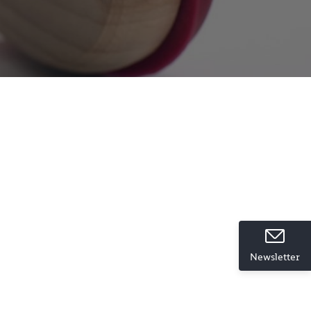
ießen
Newsletter